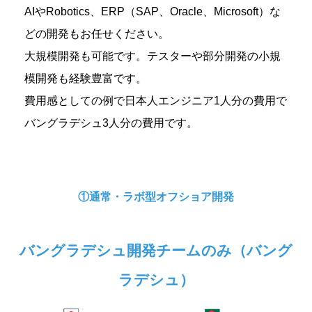
AIやRobotics、ERP（SAP、Oracle、Microsoft）な
どの開発もお任せください。
大規模開発も可能です。テスターや部分開発の小規
模開発も経験豊富です。
費用感としての例で日本人エンジニア1人分の費用で
バングラデシュ3人分の費用です。
①通常・ラボ型オフショア開発
バングラデシュ開発チームのみ（バング
ラデシュ）