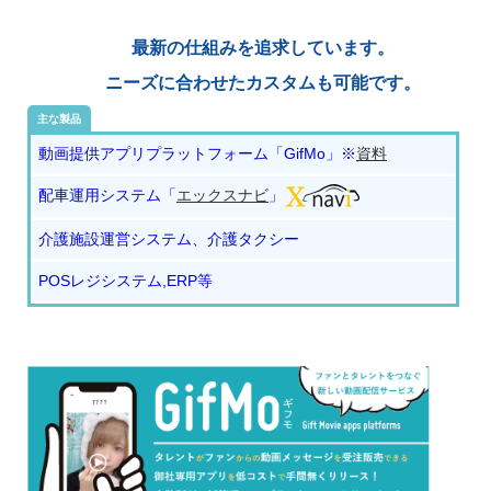
最新の仕組みを追求しています。
ニーズに合わせたカスタムも可能です。
主な製品
動画提供アプリプラットフォーム「GifMo」※
資料
配車運用システム「
エックスナビ
」
介護施設運営システム、介護タクシー
POSレジシステム,ERP等