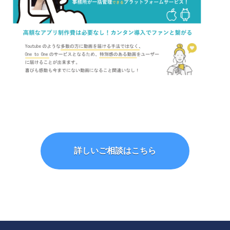
詳しいご相談はこちら