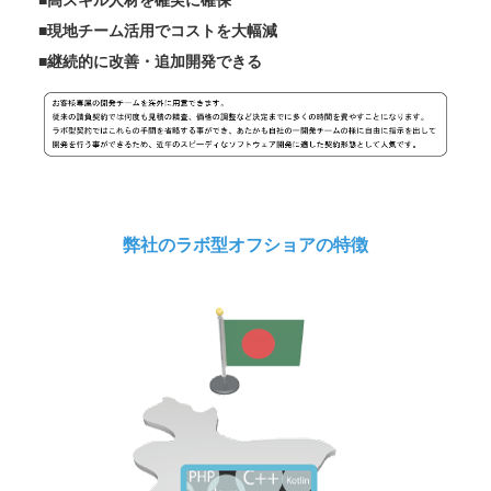
■現地チーム活用でコストを大幅減
■継続的に改善・追加開発できる
弊社のラボ型オフショアの特徴