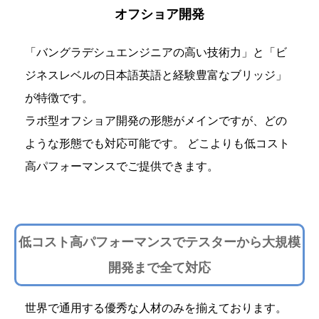
オフショア開発
「バングラデシュエンジニアの高い技術力」と「ビ
ジネスレベルの日本語英語と経験豊富なブリッジ」
が特徴です。
ラボ型オフショア開発の形態がメインですが、どの
ような形態でも対応可能です。 どこよりも低コスト
高パフォーマンスでご提供できます。
低コスト高パフォーマンスでテスターから大規模
開発まで全て対応
世界で通用する優秀な人材のみを揃えております。