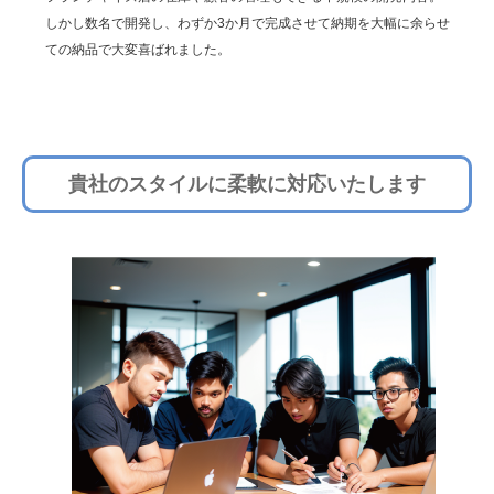
しかし数名で開発し、わずか3か月で完成させて納期を大幅に余らせ
ての納品で大変喜ばれました。
貴社のスタイルに柔軟に対応いたします