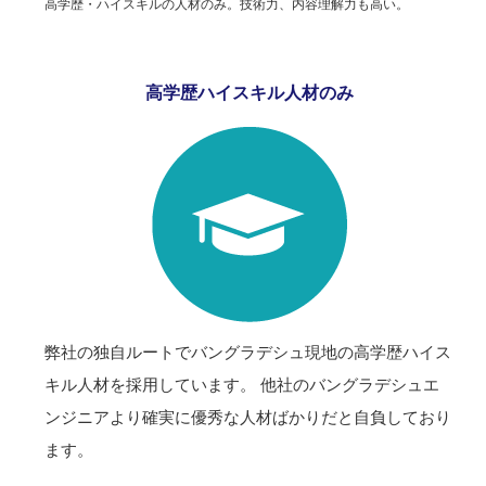
高学歴・ハイスキルの人材のみ。技術力、内容理解力も高い。
高学歴ハイスキル人材のみ
弊社の独自ルートでバングラデシュ現地の高学歴ハイス
キル人材を採用しています。 他社のバングラデシュエ
ンジニアより確実に優秀な人材ばかりだと自負しており
ます。