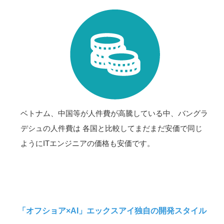
ベトナム、中国等が人件費が高騰している中、バングラ
デシュの人件費は 各国と比較してまだまだ安価で同じ
ようにITエンジニアの価格も安価です。
「オフショア×AI」エックスアイ独自の開発スタイル