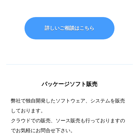
詳しいご相談はこちら
パッケージソフト販売
弊社で独自開発したソフトウェア、システムを販売
しております。
クラウドでの販売、ソース販売も行っておりますの
でお気軽にお問合せ下さい。