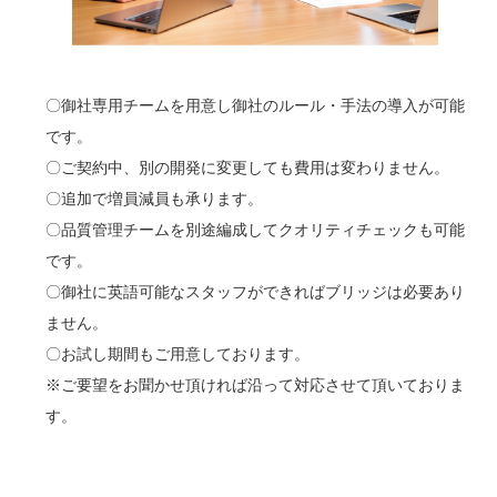
〇御社専用チームを用意し御社のルール・手法の導入が可能
です。
〇ご契約中、別の開発に変更しても費用は変わりません。
〇追加で増員減員も承ります。
〇品質管理チームを別途編成してクオリティチェックも可能
です。
〇御社に英語可能なスタッフができればブリッジは必要あり
ません。
〇お試し期間もご用意しております。
※ご要望をお聞かせ頂ければ沿って対応させて頂いておりま
す。