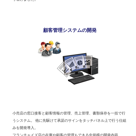
顧客管理システムの開発
小売店の窓口接客と顧客情報の管理、売上管理、書類保存を一括で行
うシステム。 他に先駆けて承諾のサインをタッチパネル上で行う仕組
みを開発導入。
フランチャイズ店の在庫や顧客の管理もできる中規模の開発内容。