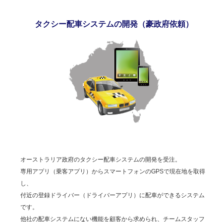
タクシー配車システムの開発（豪政府依頼）
オーストラリア政府のタクシー配車システムの開発を受注。
専用アプリ（乗客アプリ）からスマートフォンのGPSで現在地を取得
し、
付近の登録ドライバー（ドライバーアプリ）に配車ができるシステム
です。
他社の配車システムにない機能を顧客から求められ、チームスタッフ