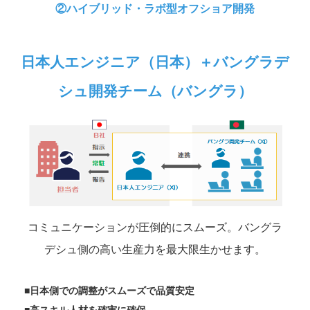
②ハイブリッド・ラボ型オフショア開発
日本人エンジニア（日本）＋バングラデ
シュ開発チーム（バングラ）
コミュニケーションが圧倒的にスムーズ。バングラ
デシュ側の高い生産力を最大限生かせます。
■日本側での調整がスムーズで品質安定
■高スキル人材を確実に確保