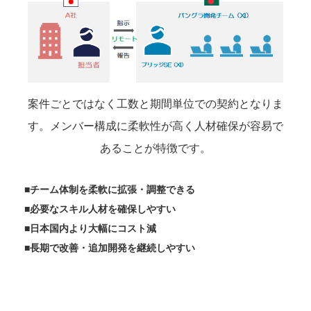
案件ごとではなく工数と期間単位での契約となりま
す。メンバー構成に柔軟性が高く人材確保が容易で
あることが特徴です。
■チーム体制を柔軟に拡張・調整できる
■必要なスキル人材を確保しやすい
■日本国内より大幅にコスト減
■長期で改善・追加開発を継続しやすい