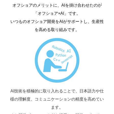
オフショアのメリットに、AIを掛け合わせたのが
「オフショア×AI」です。
いつものオフショア開発をAIがサポートし、生産性
を高める取り組みです。
AI技術を積極的に取り入れることで、日本語力や仕
様の理解度、コミュニケーションの精度を高めてい
ます。