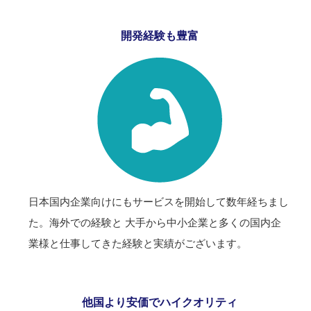
開発経験も豊富
日本国内企業向けにもサービスを開始して数年経ちまし
た。海外での経験と 大手から中小企業と多くの国内企
業様と仕事してきた経験と実績がございます。
他国より安価でハイクオリティ